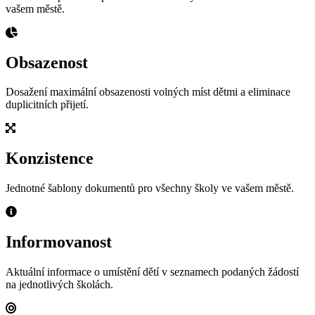
vašem městě.
Obsazenost
Dosažení maximální obsazenosti volných míst dětmi a eliminace
duplicitních přijetí.
Konzistence
Jednotné šablony dokumentů pro všechny školy ve vašem městě.
Informovanost
Aktuální informace o umístění dětí v seznamech podaných žádostí
na jednotlivých školách.