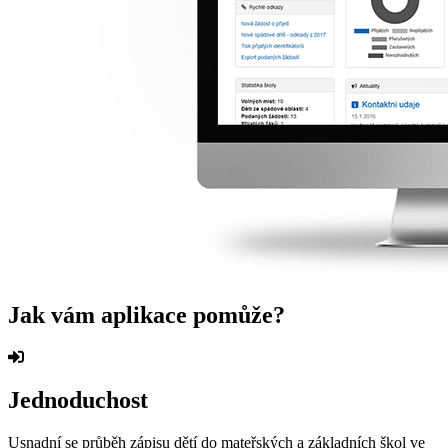
Jak vám aplikace pomůže?
Jednoduchost
Usnadní se průběh zápisu dětí do mateřských a základních škol ve