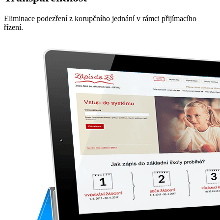
Eliminace podezření z korupčního jednání v rámci přijímacího
řízení.