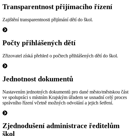
Transparentnost přijímacího řízení
Zajištění transparentnosti přijímání dětí do škol.
Počty přihlášených dětí
Zřizovatel získá přehled o počtech přihlášených dětí do škol.
Jednotnost dokumentů
Nastavením jednotných dokumentů pro dané město/městskou část
ve spolupráci s místním Krajským úřadem se usnadní celý proces
správního řízení včetně možných odvolání a jejich šetření.
Zjednodušení administrace ředitelům
škol