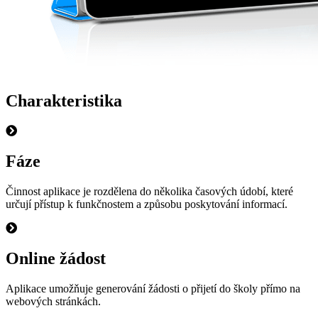
Charakteristika
Fáze
Činnost aplikace je rozdělena do několika časových údobí, které
určují přístup k funkčnostem a způsobu poskytování informací.
Online žádost
Aplikace umožňuje generování žádosti o přijetí do školy přímo na
webových stránkách.