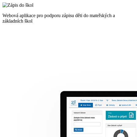
Webová aplikace pro podporu zápisu děti do mateřských a
základních škol